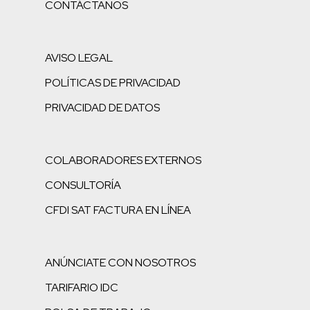
CONTÁCTANOS
AVISO LEGAL
POLÍTICAS DE PRIVACIDAD
PRIVACIDAD DE DATOS
COLABORADORES EXTERNOS
CONSULTORÍA
CFDI SAT FACTURA EN LÍNEA
ANÚNCIATE CON NOSOTROS
TARIFARIO IDC