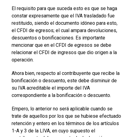
El requisito para que suceda esto es que se haga
constar ex
presamente que el IVA trasladado fue
restituido, siendo el documento idóneo para esto,
el CFDI de egresos; el cual ampara devoluciones,
descuentos o bonificaciones. Es importante
mencionar que en el CFDI de egresos se debe
relacionar el CFDI de ingresos que dio origen a la
operación.
Ahora bien, respecto al contribuyente que recibe la
bonificación o descuento, este debe disminuir de
su IVA acreditable el importe del IVA
correspondiente a la bonificación o descuento.
Empero, lo anterior no será aplicable cuando se
trate de aquellos por los que se hubiese efectuado
retención y entero en los términos de los artículos
1-A y 3 de la LIVA, en cuyo supuesto el