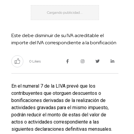
Este debe disminuir de su IVA acreditable el
importe del IVA correspondiente a la bonificación
0 Likes
En el numeral 7 de la LIVA prevé que los
contribuyentes que otorguen descuentos o
bonificaciones derivadas de la realización de
actividades gravadas para el mismo impuesto,
podrán reducir el monto de estas del valor de
actos o actividades correspondiente a las
siguientes declaraciones definitivas mensuales.