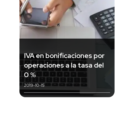
IVA en bonificaciones por
operaciones a la tasa del
0 %
2019-10-15