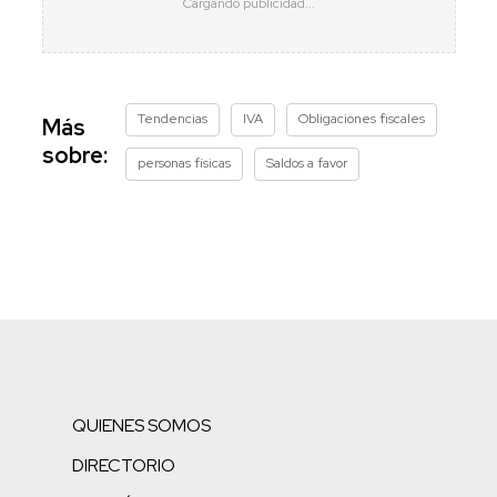
Tendencias
IVA
Obligaciones fiscales
Más
sobre:
personas físicas
Saldos a favor
QUIENES SOMOS
DIRECTORIO