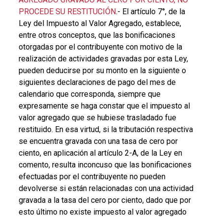
PROCEDE SU RESTITUCIÓN
.-
El artículo 7°, de la
Ley del Impuesto al Valor Agrega
do, establece,
entre otros conceptos, que las bonificaciones
otorgadas por el contribuyente con motivo de la
realización de actividades gravadas por esta Ley,
pueden deducirse por su monto en la siguiente o
siguientes declaraciones de pago del mes de
calendario que corresponda, siempre que
expresamente se haga constar que el impuesto al
valor agregado que se hubiese trasladado fue
restituido. En esa virtud, si la tributación respectiva
se encuentra gravada con una tasa de cero por
ciento, en aplicación al artículo 2-A, de la Ley en
comento, resulta inconcuso que las bonificaciones
efectuadas por el contribuyente no pueden
devolverse si están relacionadas con una actividad
gravada a la tasa del cero por ciento, dado que por
esto último no existe impuesto al valor agregado