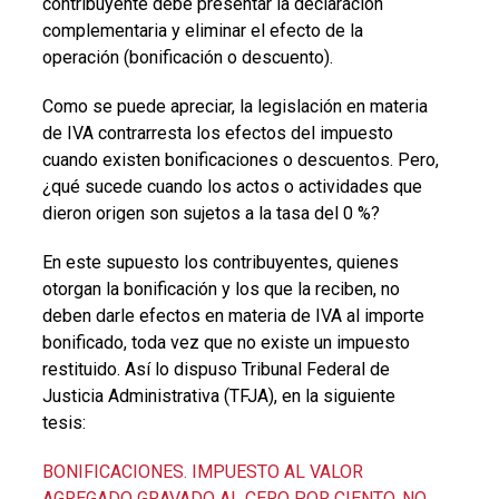
contribuyente debe presentar la declaración
complementaria y eliminar el efecto de la
operación (bonificación o descuento).
Como se puede apreciar, la legislación en materia
de IVA contrarresta los efectos del impuesto
cuando existen bonificaciones o descuentos. Pero,
¿qué sucede cuando los actos o actividades que
dieron origen son sujetos a la tasa del 0 %?
En este supuesto los contribuyentes, quienes
otorgan la bonificación y los que la reciben, no
deben darle efectos en materia de IVA al importe
bonificado, toda vez que no existe un impuesto
restituido. Así lo dispuso Tribunal Federal de
Justicia Administrativa (TFJA), en la siguiente
tesis:
BONIFICACIONES. IMPUESTO AL VALOR
AGREGADO GRAVADO AL CERO POR CIENTO, NO