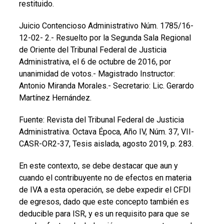
restituido.
Juicio Contencioso Administrativo Núm. 1785/16-
12-02- 2.- Resuelto por la Segunda Sala Regional
de Oriente del Tribunal Federal de Justicia
Administrativa, el 6 de octubre de 2016, por
unanimidad de votos.- Magistrado Instructor:
Antonio Miranda Morales.- Secretario: Lic. Gerardo
Martínez Hernández.
Fuente:
Revista del Tribunal Federal de Justicia
Administrativa. Octava Época, Año IV, Núm. 37, VII-
CASR-OR2-37, Tesis aislada, agosto 2019, p. 283.
En este contexto, se debe destacar que aun y
cuando el contribu
yente no de efectos en materia
de IVA a esta operación, se debe expedir el CFDI
de egresos, dado que este concepto también es
deducible para ISR, y es un requisito para que se