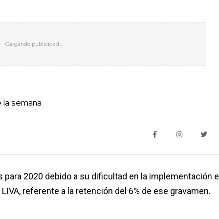
e la semana
 para 2020 debido a su dificultad en la implementación e
la LIVA, referente a la retención del 6% de ese gravamen.