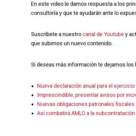
En este video le damos respuesta a los pri
consultoría y que te ayudarán ante lo expue
Suscríbete a nuestro
canal de Youtube
y ac
que subimos un nuevo contenido.
Si deseas más información te dejamos los l
Nueva declaración anual para el ejercici
Imprescindible, presentar avisos por inc
Nuevas obligaciones patronales fiscales
Así combatirá AMLO a la subcontratación 