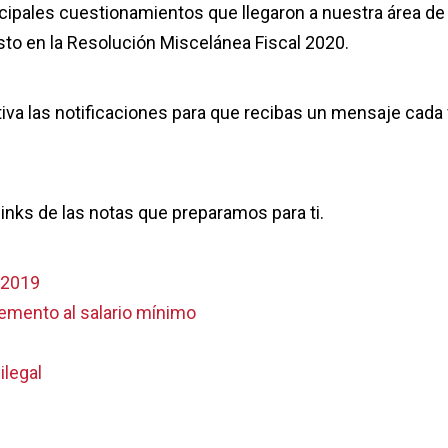
ncipales cuestionamientos que llegaron a nuestra área de
sto en la Resolución Miscelánea Fiscal 2020.
tiva las notificaciones para que recibas un mensaje cada
inks de las notas que preparamos para ti.
o 2019
remento al salario mínimo
ilegal