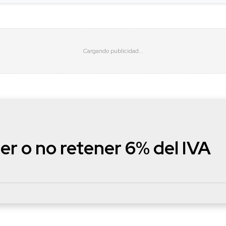
 o no retener 6% del IVA