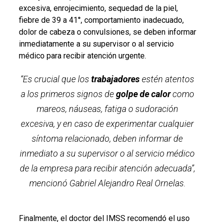
excesiva, enrojecimiento, sequedad de la piel,
fiebre de 39 a 41°, comportamiento inadecuado,
dolor de cabeza o convulsiones, se deben informar
inmediatamente a su supervisor o al servicio
médico para recibir atención urgente.
“Es crucial que los
trabajadores
estén atentos
a los primeros signos de
golpe de calor
como
mareos, náuseas, fatiga o sudoración
excesiva, y en caso de experimentar cualquier
síntoma relacionado, deben informar de
inmediato a su supervisor o al servicio médico
de la empresa para recibir atención adecuada”,
mencionó Gabriel Alejandro Real Ornelas.
Finalmente, el doctor del IMSS recomendó el uso