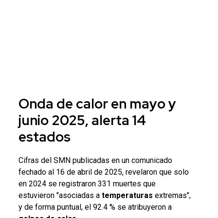
Onda de
calor
en mayo y
junio 2025, alerta 14
estados
Cifras del SMN publicadas en un comunicado
fechado al 16 de abril de 2025, revelaron que solo
en 2024 se registraron
331 muertes que
estuvieron "asociadas a
temperaturas
extremas",
y de forma puntual, el 92.4 % se atribuyeron a