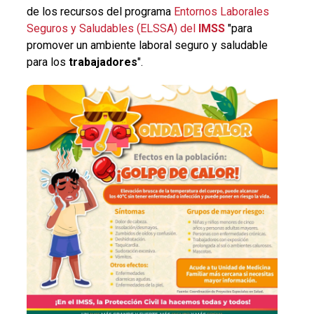
de los recursos del programa
Entornos Laborales
Seguros y Saludables (ELSSA) del
IMSS
"para
promover un ambiente laboral seguro y saludable
para los
trabajadores
".