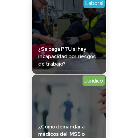
Laboral
¿Se paga PTU si hay
incapacidad por riesgos
de trabajo?
Jurídico
¿Cómo demandar a
médicos del IMSS o