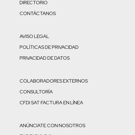
DIRECTORIO
CONTÁCTANOS
AVISO LEGAL
POLÍTICAS DE PRIVACIDAD
PRIVACIDAD DE DATOS
COLABORADORES EXTERNOS
CONSULTORÍA
CFDI SAT FACTURA EN LÍNEA
ANÚNCIATE CON NOSOTROS