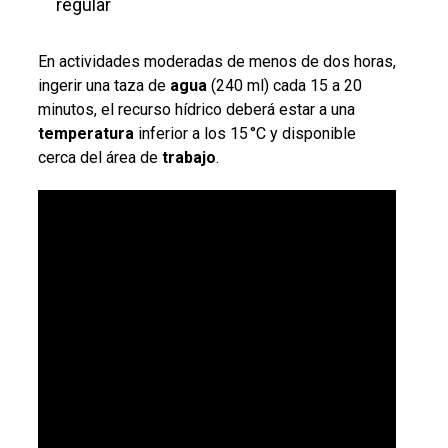
regular
En actividades moderadas de menos de dos horas,
ingerir una taza de
agua
(240 ml) cada 15 a 20
minutos, el recurso hídrico deberá estar a una
temperatura
inferior a los 15 °C y disponible
cerca del área de
trabajo
.