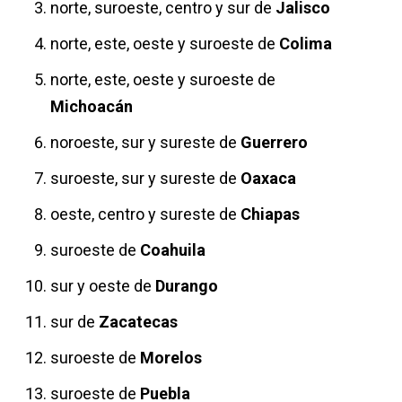
norte, suroeste, centro y sur de
Jalisco
norte, este, oeste y suroeste de
Colima
norte, este, oeste y suroeste de
Michoacán
noroeste, sur y sureste de
Guerrero
suroeste, sur y sureste de
Oaxaca
oeste, centro y sureste de
Chiapas
suroeste de
Coahuila
sur y oeste de
Durango
sur de
Zacatecas
suroeste de
Morelos
suroeste de
Puebla