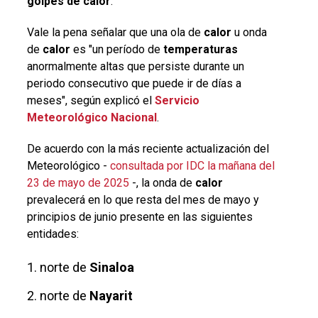
golpes de
calor
.
Vale la pena señalar que una ola de
calor
u onda
de
calor
es "un período de
temperaturas
anormalmente altas que persiste durante un
periodo consecutivo que puede ir de días a
meses", según explicó el
Servicio
Meteorológico Nacional
.
De acuerdo con la más reciente actualización del
Meteorológico
-
consultada por IDC la mañana del
23 de mayo de 2025
-, la onda de
calor
prevalecerá en lo que resta del mes de mayo y
principios de junio presente en las siguientes
entidades:
norte de
Sinaloa
norte de
Nayarit