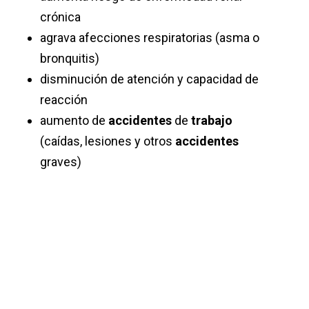
crónica
agrava afecciones respiratorias (asma o
bronquitis)
disminución de atención y capacidad de
reacción
aumento de
accidentes
de
trabajo
(caídas, lesiones y otros
accidentes
graves)