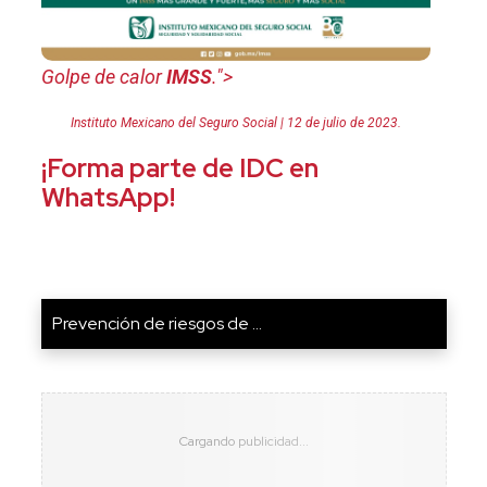
Golpe de calor
IMSS
.">
Instituto Mexicano del Seguro Social | 12 de julio de 2023.
¡Forma parte de IDC en
WhatsApp!
Prevención de riesgos de ...