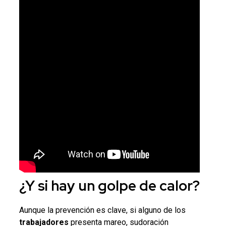
¿Y si hay un
golpe de calor
?
Aunque la prevención es clave, si alguno de los
trabajadores
presenta mareo, sudoración