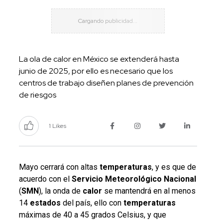
La ola de calor en México se extenderá hasta
junio de 2025, por ello es necesario que los
centros de trabajo diseñen planes de prevención
de riesgos
1 Likes
Mayo cerrará con altas
temperaturas
, y es que de
acuerdo con el
Servicio Meteorológico Nacional
(
SMN
), la onda de
calor
se mantendrá en al menos
14
estados
del país, ello con
temperaturas
máximas de 40 a 45 grados Celsius, y que