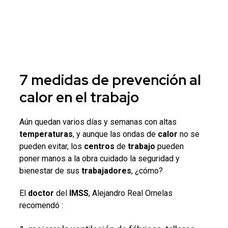
7 medidas de prevención al
calor
en el
trabajo
Aún quedan varios días y semanas con altas
temperaturas
, y aunque las
ondas de
calor
no se
pueden evitar, los
centros
de
trabajo
pueden
poner manos a la obra cuidado la seguridad y
bienestar de sus
trabajadores
, ¿cómo?
El
doctor
del
IMSS
, Alejandro Real Ornelas
recomendó :