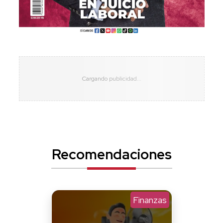
Recomendaciones
Finanzas