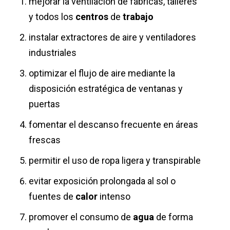
mejorar la ventilación de fábricas, talleres
y todos los
centros
de
trabajo
instalar extractores de aire y ventiladores
industriales
optimizar el flujo de aire mediante la
disposición estratégica de ventanas y
puertas
fomentar el descanso frecuente en áreas
frescas
permitir el uso de ropa ligera y
transpirable
evitar exposición prolongada al sol o
fuentes de
calor
intenso
promover el consumo de
agua
de forma