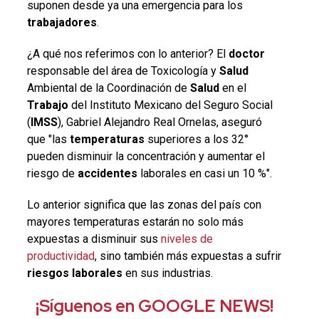
suponen desde ya una emergencia para los
trabajadores
.
¿A qué nos referimos con lo anterior? El
doctor
responsable del área de Toxicología y
Salud
Ambiental de la Coordinación de
Salud
en el
Trabajo
del Instituto Mexicano del Seguro Social
(
IMSS
),
Gabriel Alejandro Real Ornelas, aseguró
que "las
temperaturas
superiores a los 32°
pueden disminuir la concentración y aumentar el
riesgo de
accidentes
laborales en casi un 10 %".
Lo anterior significa que las zonas del país con
mayores temperaturas estarán no solo más
expuestas a disminuir sus
niveles de
productividad
, sino también más expuestas a sufrir
riesgos laborales
en sus industrias.
¡Síguenos en GOOGLE NEWS!