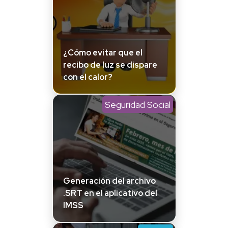
¿Cómo evitar que el
recibo de luz se dispare
con el calor?
Seguridad Social
Generación del archivo
.SRT en el aplicativo del
IMSS