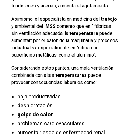
fundiciones y acerías, aumenta el agotamiento.
Asimismo, el
especialista en medicina del
trabajo
y ambiental del
IMSS
comentó que en "
fábricas
sin ventilación adecuada, la
temperatura
puede
aumentar" por el
calor
de la maquinaria y procesos
industriales, especialmente en "sitios con
superficies metálicas, como el aluminio".
Considerando estos puntos, una mala ventilación
combinada con altas
temperaturas
puede
provocar consecuencias laborales como:
baja productividad
deshidratación
golpe de calor
problemas cardiovasculares
aumenta riesgo de enfermedad renal