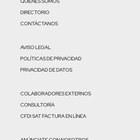
QUIENES SOMOS
DIRECTORIO
CONTÁCTANOS
AVISO LEGAL
POLÍTICAS DE PRIVACIDAD
PRIVACIDAD DE DATOS
COLABORADORES EXTERNOS
CONSULTORÍA
CFDI SAT FACTURA EN LÍNEA
ANÚNCIATE CON NOSOTROS