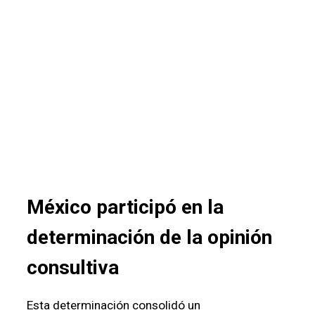
México participó en la
determinación de la opinión
consultiva
Esta determinación consolidó un