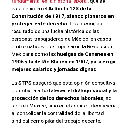
fundamental en la historia laboral,
que se
estableció en el
Artículo 123 de la
Constitución de 1917, siendo pioneros en
proteger este derecho.
Lo anterior, es
resultado de una lucha histórica de las
personas trabajadoras de México, en casos
emblemáticos que impulsaron la Revolución
Mexicana como las
huelgas de Cananea en
1906 y la de Río Blanco en 1907, para exigir
mejores salarios y jornadas dignas.
La
STPS
aseguró que esta opinión consultiva
contribuirá a
fortalecer el diálogo social y la
protección de los derechos laborales,
no
sólo en México, sino en el ámbito internacional,
al consolidar la centralidad de la libertad
sindical como pilar del trabajo decente.