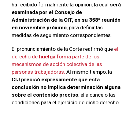
ha recibido formalmente la opinión, la cual
será
examinada por el Consejo de
Administración de la OIT, en su 358ª reunión
en noviembre próximo
, para definir las
medidas de seguimiento correspondientes.
El pronunciamiento de la Corte reafirmó que
el
derecho de
huelga
forma parte de los
mecanismos de acción colectiva de las
personas trabajadoras.
Al mismo tiempo, la
CIJ precisó expresamente que esta
conclusión no implica determinación alguna
sobre el contenido preciso
, el alcance o las
condiciones para el ejercicio de dicho derecho.