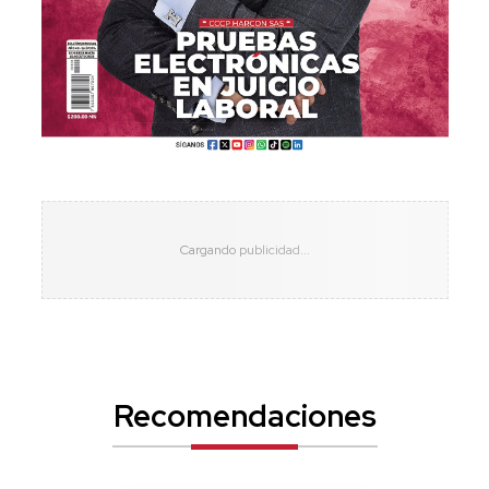
Recomendaciones