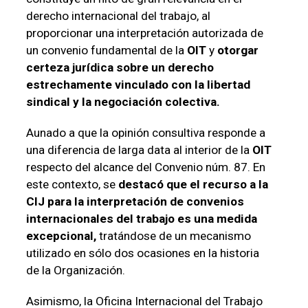
derecho internacional del trabajo, al
proporcionar una interpretación autorizada de
un convenio fundamental de la
OIT
y
otorgar
certeza jurídica sobre un derecho
estrechamente vinculado con la libertad
sindical y la negociación colectiva.
Aunado a que la opinión consultiva responde a
una diferencia de larga data al interior de la
OIT
respecto del alcance del Convenio núm. 87. En
este contexto, se
destacó que el recurso a la
CIJ para la interpretación de convenios
internacionales del trabajo es una medida
excepcional,
tratándose de un mecanismo
utilizado en sólo dos ocasiones en la historia
de la Organización.
Asimismo, la Oficina Internacional del Trabajo