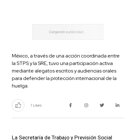
México, a través de una acción coordinada entre
la STPS y la SRE, tuvo una participación activa
mediante alegatos escritos y audiencias orales
para defender la protección internacional de la
huelga.
1 Likes
La Secretaría de Trabajo y Previsión Social