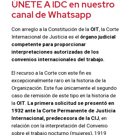
ÚNETE A IDC en nuestro
canal de Whatsapp
Con arreglo a la Constitución de la
OIT
, la Corte
Internacional de Justicia es el
órgano judicial
competente para proporcionar
interpretaciones autorizadas de los
convenios internacionales del trabajo.
El recurso a la Corte con este fin es
excepcionalmente raro en la historia de la
Organización. Este fue únicamente el segundo
caso de remisión de este tipo en la historia de
la
OIT
.
La primera solicitud se presentó en
1932 ante la Corte Permanente de Justicia
Internacional, predecesora de la CIJ
, en
relación con la interpretación del Convenio
sobre el trabajo nocturno (mujeres), 1919