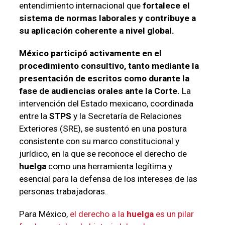
entendimiento internacional que
fortalece el
sistema de normas laborales y contribuye a
su aplicación coherente a nivel global.
México participó activamente en el
procedimiento consultivo, tanto mediante la
presentación de escritos como durante la
fase de audiencias orales ante la Corte.
La
intervención del Estado mexicano, coordinada
entre la
STPS
y la Secretaría de Relaciones
Exteriores (SRE), se sustentó en una postura
consistente con su marco constitucional y
jurídico, en la que se reconoce el derecho de
huelga
como una herramienta legítima y
esencial para la defensa de los intereses de las
personas trabajadoras.
Para México,
el derecho a la
huelga
es un pilar