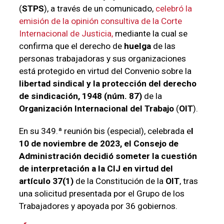
(
STPS
), a través de un comunicado,
celebró la
emisión de la opinión consultiva de la Corte
Internacional de Justicia,
mediante la cual se
confirma que el derecho de
huelga
de las
personas trabajadoras y sus organizaciones
está protegido en virtud del Convenio sobre la
libertad sindical y la protección del derecho
de sindicación, 1948 (núm. 87)
de la
Organización Internacional del Trabajo
(
OIT
).
En su 349.ª reunión bis (especial), celebrada e
l
10 de noviembre de 2023, el Consejo de
Administración decidió someter la cuestión
de interpretación a la CIJ en virtud del
artículo 37(1)
de la Constitución de la
OIT
, tras
una solicitud presentada por el Grupo de los
Trabajadores y apoyada por 36 gobiernos.