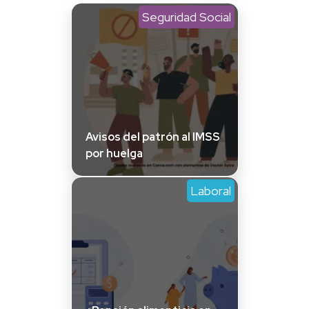
Seguridad Social
Avisos del patrón al IMSS
por huelga
Laboral