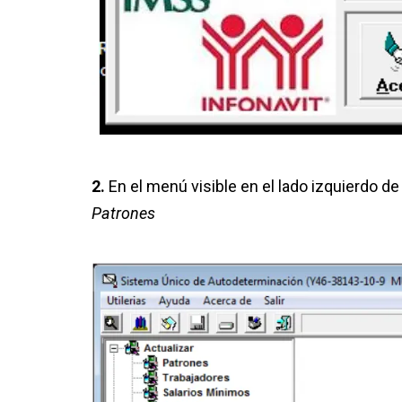
2.
En el menú visible en el lado izquierdo de 
Patrones