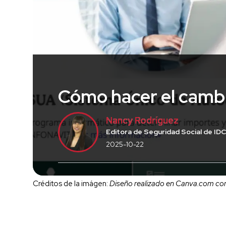
Cómo hacer el cambi
Nancy Rodríguez
Editora de Seguridad Social de IDC
2025-10-22
Créditos de la imágen:
Diseño realizado en Canva.com con