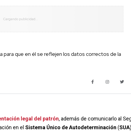
a para que en él se reflejen los datos correctos de la
ntación legal del patrón
, además de comunicarlo al Se
ación en el
Sistema Único de Autodeterminación
(
SUA