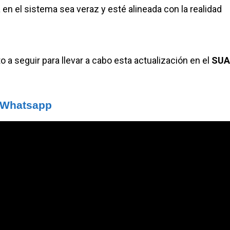
en el sistema sea veraz y esté alineada con la realidad
 a seguir para llevar a cabo esta actualización en el
SUA
e Whatsapp