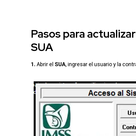
Pasos para actualizar
SUA
1.
Abrir el
SUA
, ingresar el usuario y la con