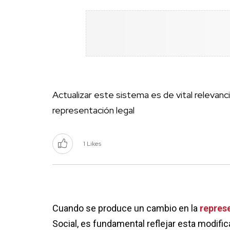
Actualizar este sistema es de vital relevanci
representación legal
1 Likes
Cuando se produce un cambio en la
represe
Social, es fundamental reflejar esta modific