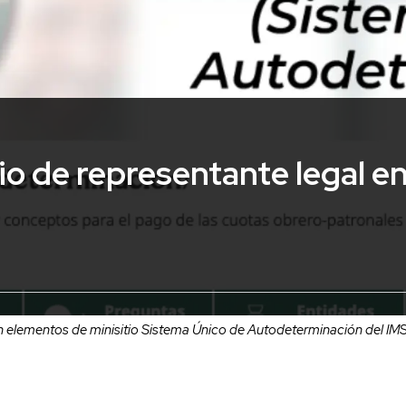
o de representante legal en
 elementos de minisitio Sistema Único de Autodeterminación del IM