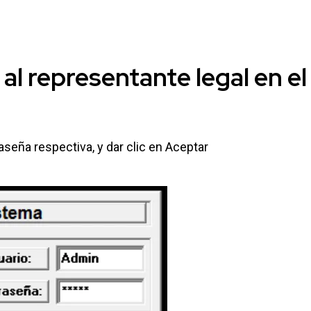
 al
representante legal
en el
traseña respectiva, y dar clic en Aceptar