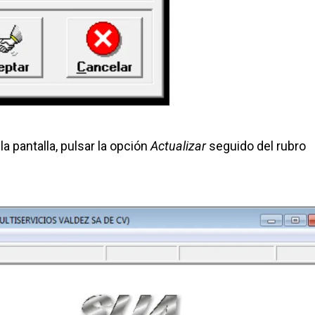
la pantalla, pulsar la opción
Actualizar
seguido del rubro