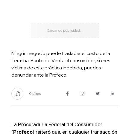
Ningún negocio puede trasladar el costo de la
Terminal Punto de Venta al consumidor; si eres
víctima de esta práctica indebida, puedes
denunciar ante la Profeco.
0 Likes
La Procuraduría Federal del Consumidor
(
Profeco
) reiteró que, en cualquier transacción