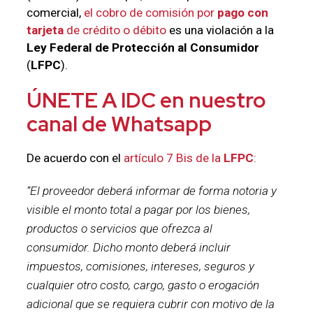
comercial,
el cobro de comisión por
pago con
tarjeta
de crédito o débito
es una violación a la
Ley Federal de Protección al Consumidor
(
LFPC
).
ÚNETE A IDC en nuestro
canal de Whatsapp
De acuerdo con el
artículo 7 Bis de la
LFPC
:
“El proveedor deberá informar de forma notoria y
visible el monto total a pagar por los bienes,
productos o servicios que ofrezca al
consumidor. Dicho monto deberá incluir
impuestos, comisiones, intereses, seguros y
cualquier otro costo, cargo, gasto o erogación
adicional que se requiera cubrir con motivo de la