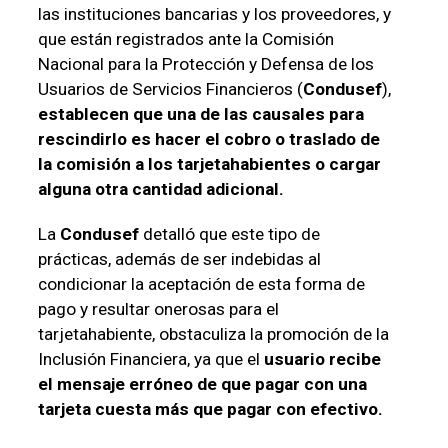
las instituciones bancarias y los proveedores, y
que están registrados ante la Comisión
Nacional para la Protección y Defensa de los
Usuarios de Servicios Financieros (
Condusef
),
establecen que una de las causales para
rescindirlo es hacer el cobro o traslado de
la comisión a los tarjetahabientes o cargar
alguna otra cantidad adicional.
La
Condusef
detalló que este tipo de
prácticas, además de ser indebidas al
condicionar la aceptación de esta forma de
pago y resultar onerosas para el
tarjetahabiente, obstaculiza la promoción de la
Inclusión Financiera, ya que el
usuario recibe
el mensaje erróneo de que pagar con una
tarjeta cuesta más que pagar con efectivo.