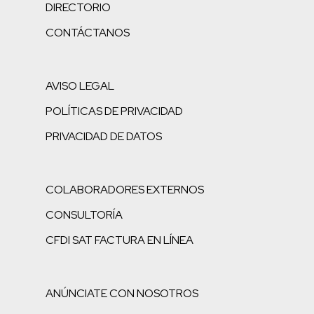
DIRECTORIO
CONTÁCTANOS
AVISO LEGAL
POLÍTICAS DE PRIVACIDAD
PRIVACIDAD DE DATOS
COLABORADORES EXTERNOS
CONSULTORÍA
CFDI SAT FACTURA EN LÍNEA
ANÚNCIATE CON NOSOTROS