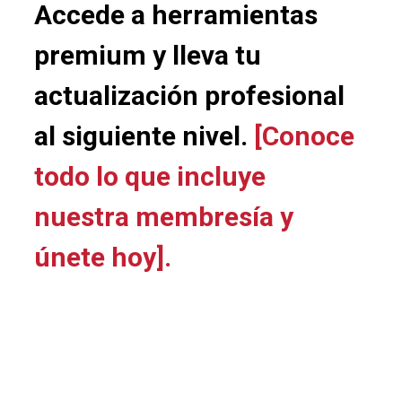
Accede a herramientas
premium y lleva tu
actualización profesional
al siguiente nivel.
[Conoce
todo lo que incluye
nuestra membresía y
únete hoy].