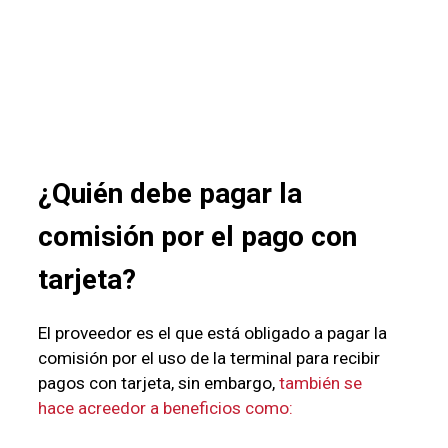
¿Quién debe pagar la
comisión por el
pago con
tarjeta
?
El proveedor es el que está obligado a pagar la
comisión por el uso de la terminal para recibir
pagos con tarjeta, sin embargo,
también se
hace acreedor a beneficios como: