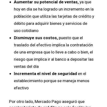
Aumentar su potencial de ventas,
ya que
hoy en día se ha logrado un incremento en la
población que utiliza las tarjetas de crédito y
débito para adquirir bienes y servicios de
uso cotidiano
Disminuye sus costos,
puesto que el
traslado del efectivo implica la contratación
de una empresa que lo lleve a cabo o bien, el
riesgo que implica ir al banco a depositar las
ventas del día
Incrementa el nivel de seguridad
en el
establecimiento porque se maneja menos
efectivo
Por otro lado, Mercado Pago aseguró que