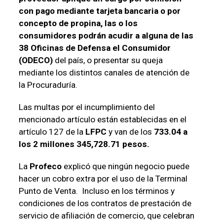
con pago mediante tarjeta bancaria o por
concepto de propina, las o los
consumidores podrán acudir a alguna de las
38 Oficinas de Defensa el Consumidor
(ODECO)
del país, o presentar su queja
mediante los distintos canales de atención de
la Procuraduría.
Las multas por el incumplimiento del
mencionado artículo están establecidas en el
artículo 127 de la
LFPC
y van de los
733.04 a
los 2 millones 345,728.71 pesos.
La
Profeco
explicó que ningún negocio puede
hacer un cobro extra por el uso de la Terminal
Punto de Venta.
Incluso en los términos y
condiciones de los contratos de prestación de
servicio de afiliación de comercio, que celebran