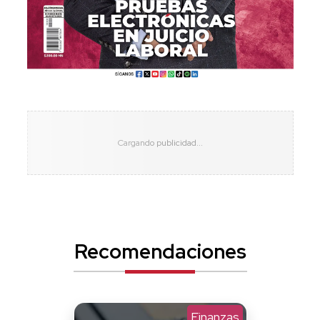
Recomendaciones
Finanzas