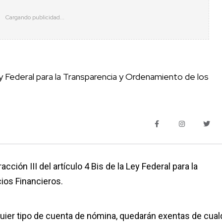
ey Federal para la Transparencia y Ordenamiento de los
acción III del artículo 4 Bis de la Ley Federal para la
ios Financieros.
quier tipo de cuenta de nómina, quedarán exentas de cual