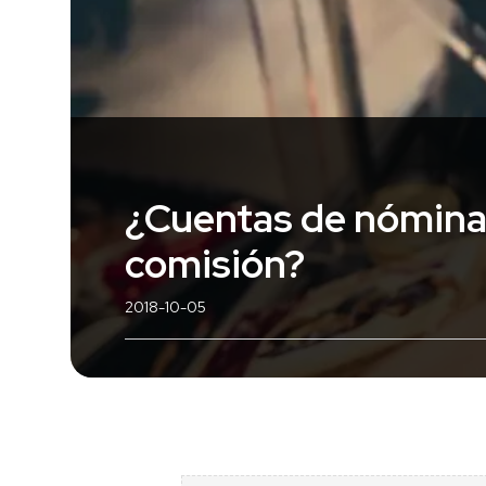
¿Cuentas de nómina,
comisión?
2018-10-05