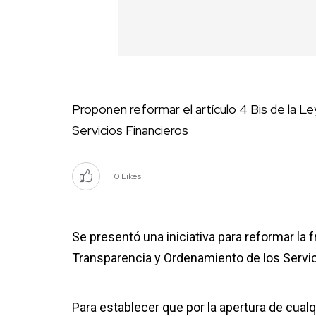
Proponen reformar el artículo 4 Bis de la L
Servicios Financieros
0 Likes
Se presentó una iniciativa para reformar la fr
Transparencia y Ordenamiento de los Servic
Para establecer que por la apertura de cual