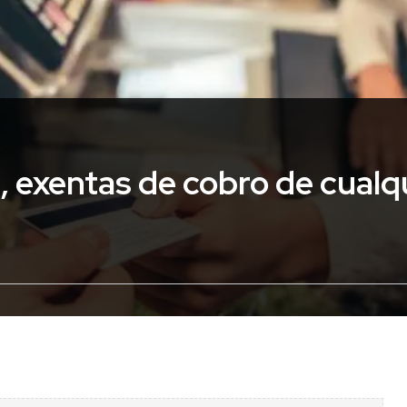
 exentas de cobro de cualq