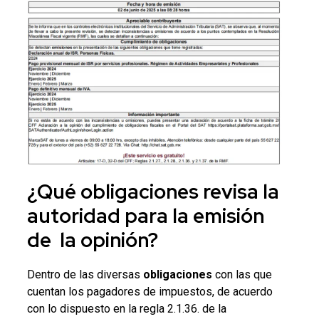
¿Qué
obligaciones
revisa la
autoridad para la emisión
de la opinión?
Dentro de las diversas
obligaciones
con las que
cuentan los pagadores de impuestos, de acuerdo
con lo dispuesto en la regla 2.1.36. de la