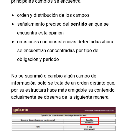
principales cambios se encuentra:
orden y distribución de los campos
señalamiento preciso del
sentido
en que se
encuentra esta opinión
omisiones o inconsistencias detectadas ahora
se encuentran concentradas por tipo de
obligación y periodo
No se suprimió o cambio algún campo de
información, solo se trata de un orden distinto que,
por su estructura hace más amigable su contenido;
actualmente se observa de la siguiente manera: