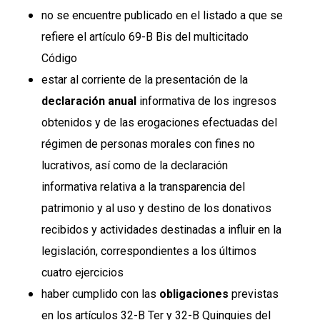
no se encuentre publicado en el listado a que se
refiere el artículo 69-B Bis del multicitado
Código
estar al corriente de la presentación de la
declaración anual
informativa de los ingresos
obtenidos y de las erogaciones efectuadas del
régimen de personas morales con fines no
lucrativos, así como de la declaración
informativa relativa a la transparencia del
patrimonio y al uso y destino de los donativos
recibidos y actividades destinadas a influir en la
legislación, correspondientes a los últimos
cuatro ejercicios
haber cumplido con las
obligaciones
previstas
en los artículos 32-B Ter y 32-B Quinquies del