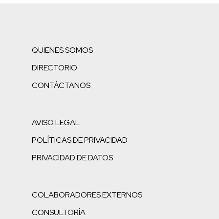
QUIENES SOMOS
DIRECTORIO
CONTÁCTANOS
AVISO LEGAL
POLÍTICAS DE PRIVACIDAD
PRIVACIDAD DE DATOS
COLABORADORES EXTERNOS
CONSULTORÍA