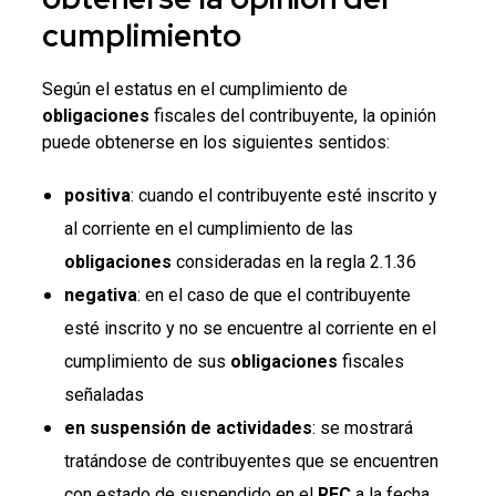
cumplimiento
Según el estatus en el cumplimiento de
obligaciones
fiscales del contribuyente, la opinión
puede obtenerse en los siguientes sentidos:
positiva
: cuando el contribuyente esté inscrito y
al corriente en el cumplimiento de las
obligaciones
consideradas en la regla 2.1.36
negativa
: en el caso de que el contribuyente
esté inscrito y no se encuentre al corriente en el
cumplimiento de sus
obligaciones
fiscales
señaladas
en suspensión de actividades
: se mostrará
tratándose de contribuyentes que se encuentren
con estado de suspendido en el
RFC
a la fecha