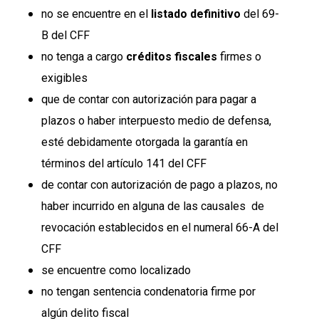
no se encuentre en el
listado definitivo
del 69-
B del CFF
no tenga a cargo
créditos fiscales
firmes o
exigibles
que de contar con autorización para pagar a
plazos o haber interpuesto medio de defensa,
esté debidamente otorgada la garantía en
términos del artículo 141 del CFF
de contar con autorización de pago a plazos, no
haber incurrido en alguna de las causales de
revocación establecidos en el numeral 66-A del
CFF
se encuentre como localizado
no tengan sentencia condenatoria firme por
algún delito fiscal