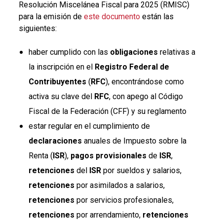
Resolución Miscelánea Fiscal para 2025 (RMISC)
para la emisión de
este documento
están las
siguientes:
haber cumplido con las
obligaciones
relativas a
la inscripción en el
Registro Federal de
Contribuyentes
(
RFC
), encontrándose como
activa su clave del
RFC
, con apego al Código
Fiscal de la Federación (CFF) y su reglamento
estar regular en el cumplimiento de
declaraciones
anuales de Impuesto sobre la
Renta (
ISR
),
pagos provisionales
de
ISR
,
retenciones
del
ISR
por sueldos y salarios,
retenciones
por asimilados a salarios,
retenciones
por servicios profesionales,
retenciones
por arrendamiento,
retenciones