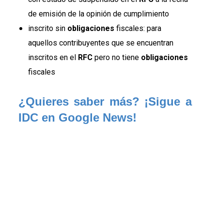
de emisión de la opinión de cumplimiento
inscrito sin
obligaciones
fiscales: para
aquellos contribuyentes que se encuentran
inscritos en el
RFC
pero no tiene
obligaciones
fiscales
¿Quieres saber más? ¡Sigue a 
IDC en Google News!