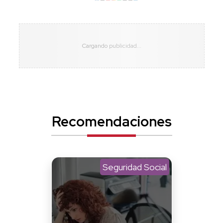
Recomendaciones
Seguridad Social