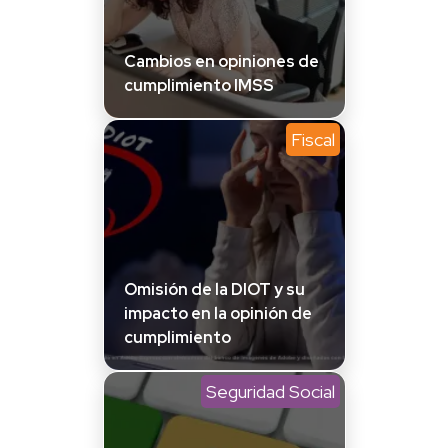
Cambios en opiniones de
cumplimiento IMSS
Fiscal
Omisión de la DIOT y su
impacto en la opinión de
cumplimiento
Seguridad Social