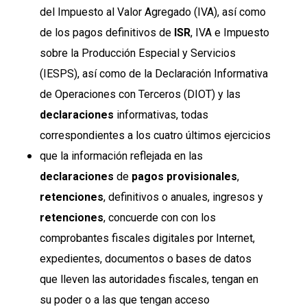
del Impuesto al Valor Agregado (IVA), así como
de los pagos definitivos de
ISR
, IVA e Impuesto
sobre la Producción Especial y Servicios
(IESPS), así como de la Declaración Informativa
de Operaciones con Terceros (DIOT) y las
declaraciones
informativas, todas
correspondientes a los cuatro últimos ejercicios
que la información reflejada en las
declaraciones
de
pagos provisionales
,
retenciones
, definitivos o anuales, ingresos y
retenciones
, concuerde con con los
comprobantes fiscales digitales por Internet,
expedientes, documentos o bases de datos
que lleven las autoridades fiscales, tengan en
su poder o a las que tengan acceso