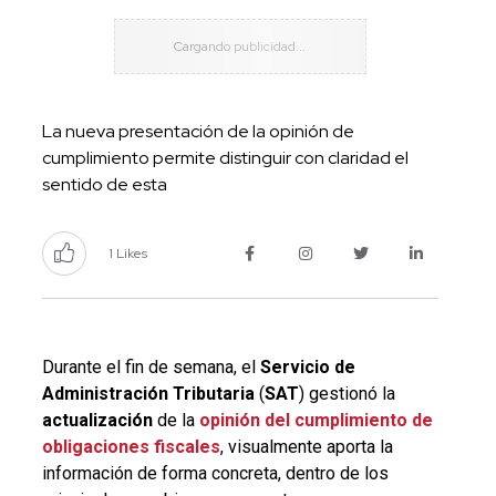
La nueva presentación de la opinión de
cumplimiento permite distinguir con claridad el
sentido de esta
1 Likes
Durante el fin de semana, el
Servicio de
Administración Tributaria
(
SAT
) gestionó la
actualización
de la
opinión del cumplimiento de
obligaciones fiscales
, visualmente aporta la
información de forma concreta, dentro de los