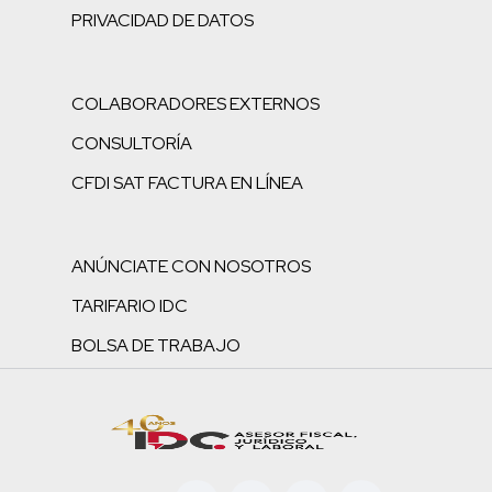
PRIVACIDAD DE DATOS
COLABORADORES EXTERNOS
CONSULTORÍA
CFDI SAT FACTURA EN LÍNEA
ANÚNCIATE CON NOSOTROS
TARIFARIO IDC
BOLSA DE TRABAJO