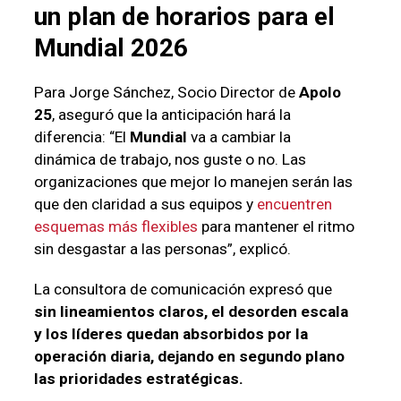
un plan de horarios para el
Mundial
2026
Para Jorge Sánchez, Socio Director de
Apolo
25
, aseguró que la anticipación hará la
diferencia: “El
Mundial
va a cambiar la
dinámica de trabajo, nos guste o no. Las
organizaciones que mejor lo manejen serán las
que den claridad a sus equipos y
encuentren
esquemas más flexibles
para mantener el ritmo
sin desgastar a las personas”, explicó.
La consultora de comunicación expresó que
sin lineamientos claros, el desorden escala
y los líderes quedan absorbidos por la
operación diaria, dejando en segundo plano
las prioridades estratégicas.