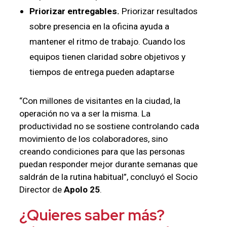
Priorizar entregables.
Priorizar resultados
sobre presencia en la oficina ayuda a
mantener el ritmo de trabajo. Cuando los
equipos tienen claridad sobre objetivos y
tiempos de entrega pueden adaptarse
“Con millones de visitantes en la ciudad, la
operación no va a ser la misma. La
productividad no se sostiene controlando cada
movimiento de los colaboradores, sino
creando condiciones para que las personas
puedan responder mejor durante semanas que
saldrán de la rutina habitual”, concluyó el Socio
Director de
Apolo 25
.
¿Quieres saber más?