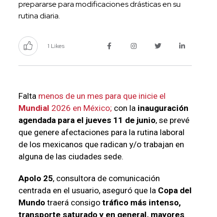
prepararse para modificaciones drásticas en su
rutina diaria.
1 Likes
Falta
menos de un mes para que inicie el
Mundial
2026 en México;
con la
inauguración
agendada para el jueves 11 de junio
, se prevé
que genere afectaciones para la rutina laboral
de los mexicanos que radican y/o trabajan en
alguna de las ciudades sede.
Apolo 25
, consultora de comunicación
centrada en el usuario, aseguró que la
Copa del
Mundo
traerá consigo
tráfico más intenso,
transporte saturado y en general, mayores