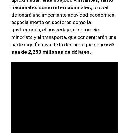
nacionales como internacionales;
lo cual
detonará una importante actividad económica,
especialmente en sectores como la
gastronomía, el hospedaje, el comercio
minorista y el transporte, que concentrarán una
parte significativa de la derrama que se
prevé
sea de 2,250 millones de dólares.