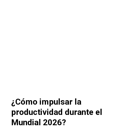
¿Cómo impulsar la
productividad durante el
Mundial
2026?