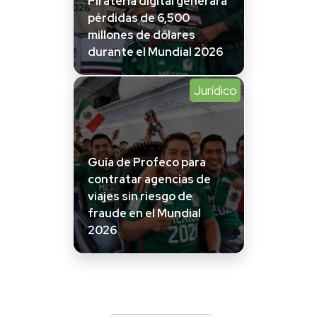
Piratería digital generará
pérdidas de 6,500
millones de dólares
durante el Mundial 2026
Jurídico
Guía de Profeco para
contratar agencias de
viajes sin riesgo de
fraude en el Mundial
2026