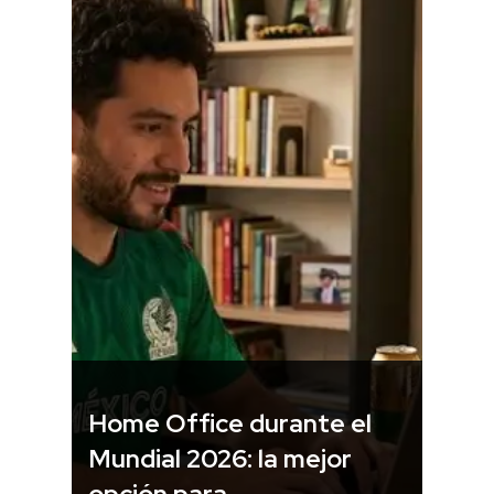
Home Office durante el
Mundial 2026: la mejor
opción para