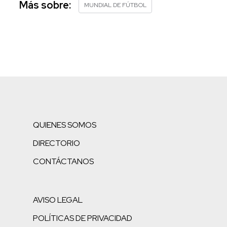
Más sobre:
MUNDIAL DE FÚTBOL
QUIENES SOMOS
DIRECTORIO
CONTÁCTANOS
AVISO LEGAL
POLÍTICAS DE PRIVACIDAD