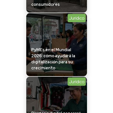
consumidores
Jurídico
PyMEs en el Mundial
2026: cómo ayudará la
digitalización para su
crecimiento
Jurídico