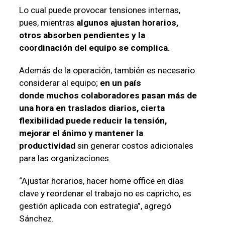
Lo cual puede provocar tensiones internas,
pues, mientras
algunos ajustan horarios,
otros absorben pendientes y la
coordinación del equipo se complica.
Además de la operación, también es necesario
considerar al equipo;
en un país
donde
muchos colaboradores pasan más de
una hora en traslados diarios, cierta
flexibilidad puede
reducir la tensión,
mejorar el ánimo y mantener la
productividad
sin generar costos
adicionales
para las organizaciones.
“Ajustar horarios, hacer home office en días
clave y reordenar el trabajo no es capricho, es
gestión aplicada con estrategia”, agregó
Sánchez.