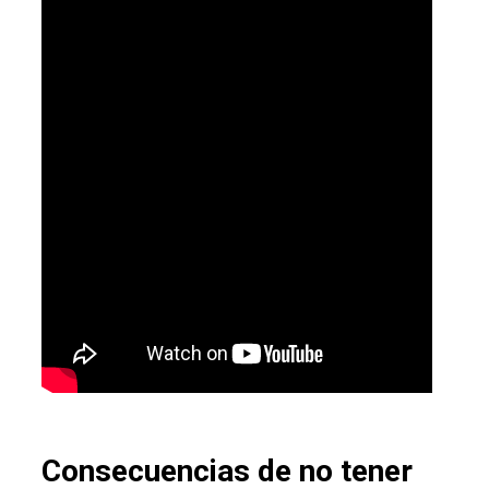
Consecuencias de no tener