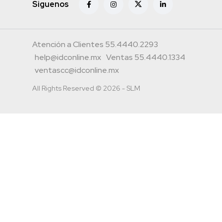
Siguenos
Atención a Clientes 55.4440.2293
help@idconline.mx
Ventas 55.4440.1334
ventascc@idconline.mx
All Rights Reserved © 2026 - SLM