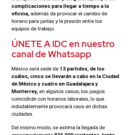
complicaciones para llegar a tiempo a la
oficina,
además de provocar el cambio de
horario para juntas y la presión entre los
equipos de trabajo.
ÚNETE A
IDC
en nuestro
canal de Whatsapp
México será sede de
13 partidos, de los
cuáles, cinco se llevarán a cabo en la Ciudad
de México y cuatro en Guadalajara y
Monterrey,
en algunos casos, los juegos
coincidirán con horarios laborales, lo que
indudablemente provocará caos en dichas
ciudades.
Del mismo modo, se estima la llegada de
aproximadamente
836,000 visitantes, tanto