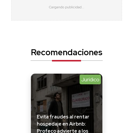
Recomendaciones
Jurídico
Evita fraudes al rentar
hospedaje en Airbnb:
Profeco advierte a los