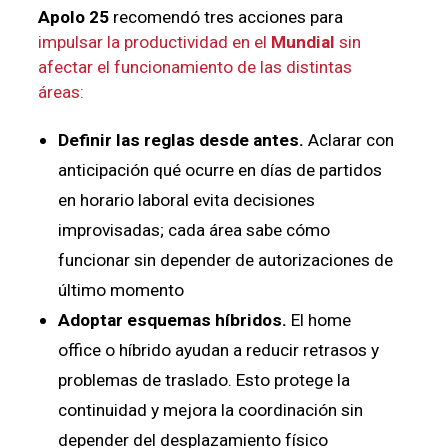
Apolo 25
recomendó tres acciones para
impulsar la productividad en el
Mundial
sin
afectar
el funcionamiento de las distintas
áreas:
Definir las reglas desde antes.
Aclarar con
anticipación qué ocurre en días de partidos
en horario laboral evita decisiones
improvisadas; cada área sabe cómo
funcionar sin depender de autorizaciones de
último momento
Adoptar esquemas híbridos.
El home
office o híbrido ayudan a reducir retrasos y
problemas de traslado. Esto protege la
continuidad y mejora la coordinación sin
depender del desplazamiento físico