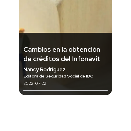
Cambios en la obtención
de créditos del Infonavit
Nancy Rodríguez
Editora de Seguridad Social de IDC
2022-07-22