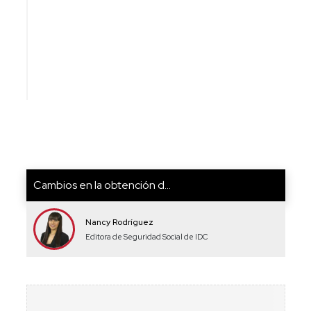
Cambios en la obtención d...
Nancy Rodríguez
Editora de Seguridad Social de IDC