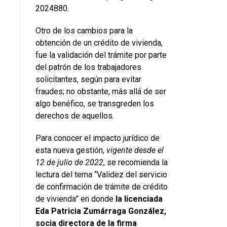
2024880.
Otro de los cambios para la
obtención de un crédito de vivienda,
fue la validación del trámite por parte
del patrón de los trabajadores
solicitantes, según para evitar
fraudes; no obstante, más allá de ser
algo benéfico, se transgreden los
derechos de aquellos.
Para conocer el impacto jurídico de
esta nueva gestión,
vigente desde el
12 de julio de 2022
, se recomienda la
lectura del tema “Validez del servicio
de confirmación de trámite de crédito
de vivienda” en donde
la licenciada
Eda Patricia Zumárraga González,
socia directora de la firma