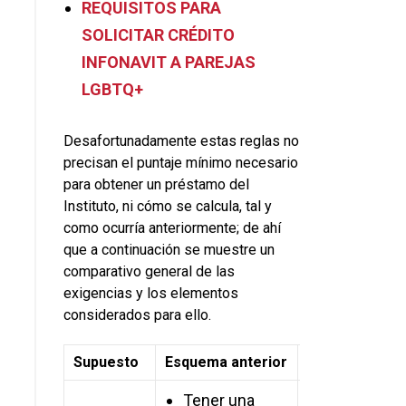
REQUISITOS PARA
SOLICITAR CRÉDITO
INFONAVIT A PAREJAS
LGBTQ+
Desafortunadamente estas reglas no
precisan el puntaje mínimo necesario
para obtener un préstamo del
Instituto, ni cómo se calcula, tal y
como ocurría anteriormente; de ahí
que a continuación se muestre un
comparativo general de las
exigencias y los elementos
considerados para ello.
Supuesto
Esquema anterior
Nuevo Modelo
Tener una