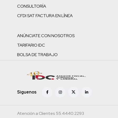
CONSULTORÍA
CFDI SAT FACTURA EN LÍNEA
ANÚNCIATE CON NOSOTROS
TARIFARIO IDC
BOLSA DE TRABAJO
Siguenos
Atención a Clientes 55.4440.2293