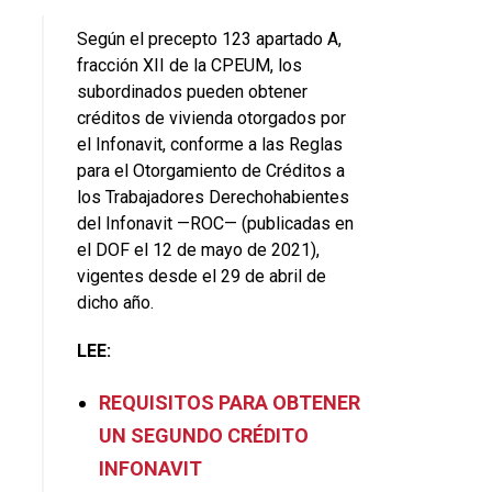
Según el precepto 123 apartado A,
fracción XII de la CPEUM, los
subordinados pueden obtener
créditos de vivienda otorgados por
el Infonavit, conforme a las Reglas
para el Otorgamiento de Créditos a
los Trabajadores Derechohabientes
del Infonavit —ROC— (publicadas en
el DOF el 12 de mayo de 2021),
vigentes desde el 29 de abril de
dicho año.
LEE:
REQUISITOS PARA OBTENER
UN SEGUNDO CRÉDITO
INFONAVIT