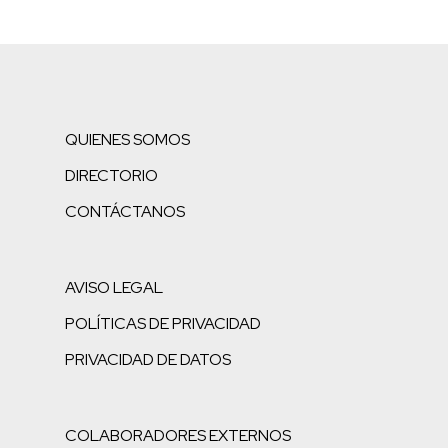
QUIENES SOMOS
DIRECTORIO
CONTÁCTANOS
AVISO LEGAL
POLÍTICAS DE PRIVACIDAD
PRIVACIDAD DE DATOS
COLABORADORES EXTERNOS