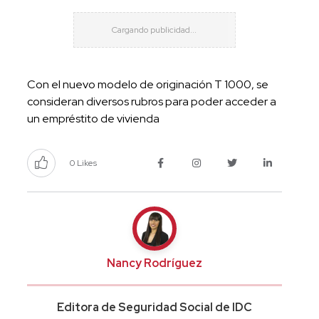
Con el nuevo modelo de originación T 1000, se
consideran diversos rubros para poder acceder a
un empréstito de vivienda
0 Likes
Nancy Rodríguez
Editora de Seguridad Social de IDC