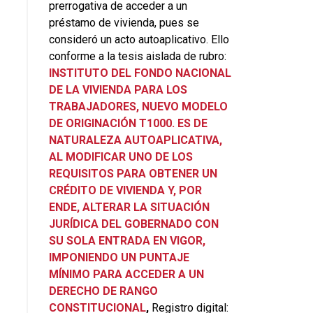
prerrogativa de acceder a un
préstamo de vivienda, pues se
consideró un acto autoaplicativo. Ello
conforme a la tesis aislada de rubro:
INSTITUTO DEL FONDO NACIONAL
DE LA VIVIENDA PARA LOS
TRABAJADORES, NUEVO MODELO
DE ORIGINACIÓN T1000. ES DE
NATURALEZA AUTOAPLICATIVA,
AL MODIFICAR UNO DE LOS
REQUISITOS PARA OBTENER UN
CRÉDITO DE VIVIENDA Y, POR
ENDE, ALTERAR LA SITUACIÓN
JURÍDICA DEL GOBERNADO CON
SU SOLA ENTRADA EN VIGOR,
IMPONIENDO UN PUNTAJE
MÍNIMO PARA ACCEDER A UN
DERECHO DE RANGO
CONSTITUCIONAL
,
Registro digital: