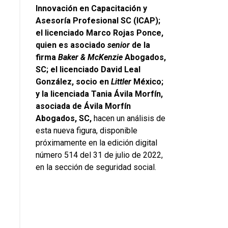
Innovación en Capacitación y
Asesoría Profesional SC (ICAP);
el licenciado Marco Rojas Ponce,
quien es asociado
senior
de la
firma
Baker & McKenzie
Abogados,
SC; el licenciado David Leal
González, socio en
Littler
México;
y la licenciada Tania Ávila Morfín,
asociada de Ávila Morfín
Abogados, SC,
hacen un análisis de
esta nueva figura,
disponible
próximamente en la edición digital
número 514 del 31 de julio de 2022,
en la sección de seguridad social.