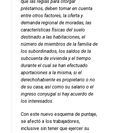
que
las reglas para otorgar
préstamos, deben tomar en cuenta
entre otros factores, la oferta y
demanda regional de moradas, las
características físicas del suelo
destinado a las habitaciones, el
número de miembros de la familia de
los subordinados, los saldos de la
subcuenta de vivienda y el tiempo
durante el cual se han efectuado
aportaciones a la misma, si el
derechohabiente es propietario o no
de su casa, así como su salario o el
ingreso conyugal si hay acuerdo de
los interesados.
Con este nuevo esquema de puntaje,
se afectó a los trabajadores,
inclusive sin tener que ejercer su