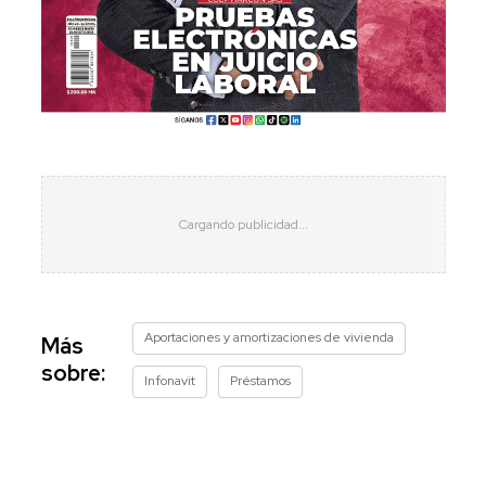
Aportaciones y amortizaciones de vivienda
Más
sobre:
Infonavit
Préstamos