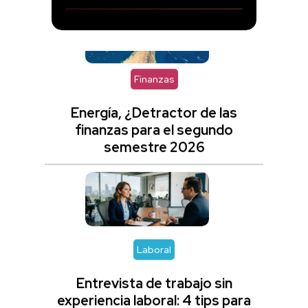
Finanzas
Energía, ¿Detractor de las
finanzas para el segundo
semestre 2026
Laboral
Entrevista de trabajo sin
experiencia laboral: 4 tips para
destacar si eres egresado